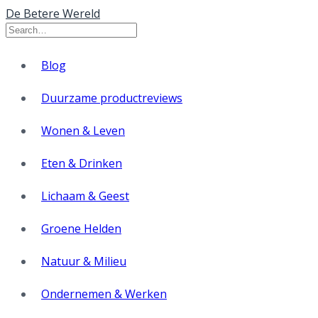
De Betere Wereld
Blog
Duurzame productreviews
Wonen & Leven
Eten & Drinken
Lichaam & Geest
Groene Helden
Natuur & Milieu
Ondernemen & Werken