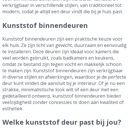
verkrijgbaar in verschillende stijlen, van traditioneel tot
modern, zodat je altijd een deur vindt die bij je huis past.
Kunststof binnendeuren
Kunststof binnendeuren zijn een praktische keuze voor
elk huis. Ze zijn licht van gewicht, duurzaam en eenvoudig
te installeren. Deze deuren zijn ideaal voor kamers die
veel worden gebruikt, zoals badkamers en keukens,
omdat ze bestand zijn tegen vocht en makkelijk schoon
te maken zijn. Kunststof binnendeuren zijn verkrijgbaar
in diverse stijlen en afwerkingen, waardoor je de perfecte
deur kunt vinden die aansluit bij je interieur. Of je nu een
strakke, minimalistische look wilt of een deur met een
gedetailleerd ontwerp, kunststof binnendeuren bieden
veelzijdigheid zonder concessies te doen aan kwaliteit of
esthetiek.
Welke kunststof deur past bij jou?