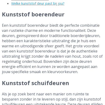
Welke kunststof deur past bij jou?
Kunststof boerendeur
Een kunststof boerendeur biedt de perfecte combinatie
van rustieke charme en moderne functionaliteit. Deze
deuren, geïnspireerd door traditionele boerderijdeuren,
hebben een karakteristieke uitstraling die je huis een
warme en uitnodigende sfeer geeft. Het grote voordeel
van een kunststof boerendeur is dat je de authentieke
uitstraling krijgt zonder de nadelen van hout, zoals rot of
regelmatig onderhoud. Bovendien zijn deze deuren
energie-efficiënt en kunnen ze worden aangepast aan
jouw specifieke smaak en kleurvoorkeuren.
Kunststof schuifdeuren
Als je op zoek bent naar een manier om ruimte te
besparen zonder in te leveren op stijl, dan zijn kunststof
schuifdeuren een uitstekende keuze. Deze deuren glijden