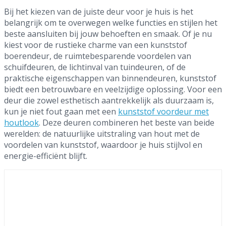
Bij het kiezen van de juiste deur voor je huis is het
belangrijk om te overwegen welke functies en stijlen het
beste aansluiten bij jouw behoeften en smaak. Of je nu
kiest voor de rustieke charme van een kunststof
boerendeur, de ruimtebesparende voordelen van
schuifdeuren, de lichtinval van tuindeuren, of de
praktische eigenschappen van binnendeuren, kunststof
biedt een betrouwbare en veelzijdige oplossing. Voor een
deur die zowel esthetisch aantrekkelijk als duurzaam is,
kun je niet fout gaan met een
kunststof voordeur met
houtlook
. Deze deuren combineren het beste van beide
werelden: de natuurlijke uitstraling van hout met de
voordelen van kunststof, waardoor je huis stijlvol en
energie-efficiënt blijft.