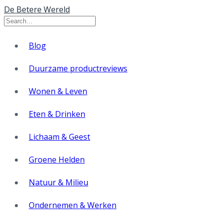
De Betere Wereld
Blog
Duurzame productreviews
Wonen & Leven
Eten & Drinken
Lichaam & Geest
Groene Helden
Natuur & Milieu
Ondernemen & Werken