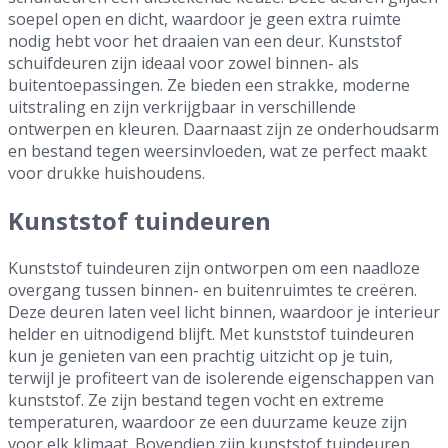
soepel open en dicht, waardoor je geen extra ruimte
nodig hebt voor het draaien van een deur. Kunststof
schuifdeuren zijn ideaal voor zowel binnen- als
buitentoepassingen. Ze bieden een strakke, moderne
uitstraling en zijn verkrijgbaar in verschillende
ontwerpen en kleuren. Daarnaast zijn ze onderhoudsarm
en bestand tegen weersinvloeden, wat ze perfect maakt
voor drukke huishoudens.
Kunststof tuindeuren
Kunststof tuindeuren zijn ontworpen om een naadloze
overgang tussen binnen- en buitenruimtes te creëren.
Deze deuren laten veel licht binnen, waardoor je interieur
helder en uitnodigend blijft. Met kunststof tuindeuren
kun je genieten van een prachtig uitzicht op je tuin,
terwijl je profiteert van de isolerende eigenschappen van
kunststof. Ze zijn bestand tegen vocht en extreme
temperaturen, waardoor ze een duurzame keuze zijn
voor elk klimaat. Bovendien zijn kunststof tuindeuren