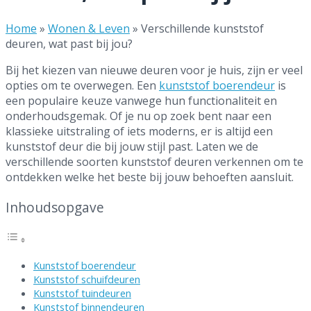
Home
»
Wonen & Leven
»
Verschillende kunststof
deuren, wat past bij jou?
Bij het kiezen van nieuwe deuren voor je huis, zijn er veel
opties om te overwegen. Een
kunststof boerendeur
is
een populaire keuze vanwege hun functionaliteit en
onderhoudsgemak. Of je nu op zoek bent naar een
klassieke uitstraling of iets moderns, er is altijd een
kunststof deur die bij jouw stijl past. Laten we de
verschillende soorten kunststof deuren verkennen om te
ontdekken welke het beste bij jouw behoeften aansluit.
Inhoudsopgave
Kunststof boerendeur
Kunststof schuifdeuren
Kunststof tuindeuren
Kunststof binnendeuren