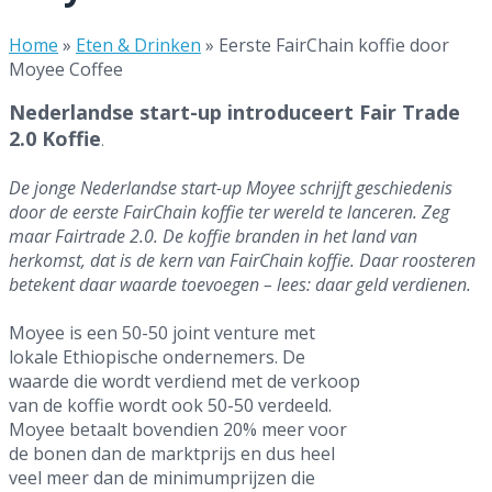
Home
»
Eten & Drinken
»
Eerste FairChain koffie door
Moyee Coffee
Nederlandse start-up introduceert Fair Trade
2.0 Koffie
.
De jonge Nederlandse start-up Moyee schrijft geschiedenis
door de eerste FairChain koffie ter wereld te lanceren. Zeg
maar Fairtrade 2.0. De koffie branden in het land van
herkomst, dat is de kern van FairChain koffie. Daar roosteren
betekent daar waarde toevoegen – lees: daar geld verdienen.
Moyee is een 50-50 joint venture met
lokale Ethiopische ondernemers. De
waarde die wordt verdiend met de verkoop
van de koffie wordt ook 50-50 verdeeld.
Moyee betaalt bovendien 20% meer voor
de bonen dan de marktprijs en dus heel
veel meer dan de minimumprijzen die