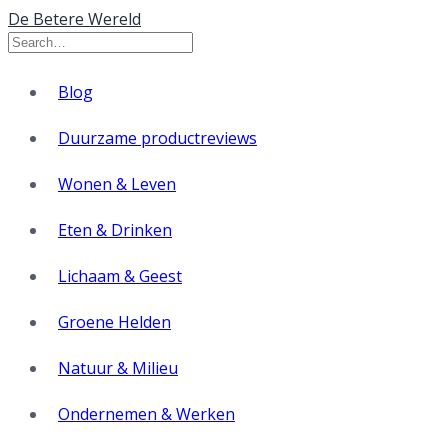
De Betere Wereld
Blog
Duurzame productreviews
Wonen & Leven
Eten & Drinken
Lichaam & Geest
Groene Helden
Natuur & Milieu
Ondernemen & Werken