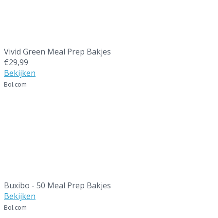
Vivid Green Meal Prep Bakjes
€29,99
Bekijken
Bol.com
9
Buxibo - 50 Meal Prep Bakjes
Bekijken
Bol.com
10