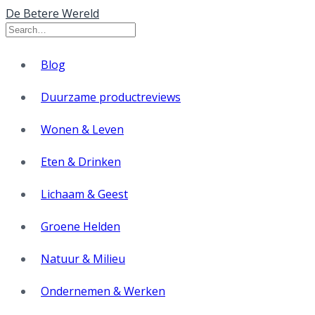
De Betere Wereld
Blog
Duurzame productreviews
Wonen & Leven
Eten & Drinken
Lichaam & Geest
Groene Helden
Natuur & Milieu
Ondernemen & Werken