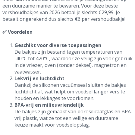
een duurzame manier te bewaren. Voor deze beste
vershoudbakjes van 2026 betaal je slechts €29,99. Je
betaalt ongerekend dus slechts €6 per vershoudbakje!
✅ Voordelen
Geschikt voor diverse toepassingen
De bakjes zijn bestand tegen temperaturen van
-40°C tot 420°C, waardoor ze veilig zijn voor gebruik
in de vriezer, oven (zonder deksel), magnetron en
vaatwasser.
Lekvrij en luchtdicht
Dankzij de siliconen vacuümseal sluiten de bakjes
luchtdicht af, wat helpt om voedsel langer vers te
houden en lekkages te voorkomen.
BPA-vrij en milieuvriendelijk
De bakjes zijn gemaakt van borosilicaatglas en BPA-
vrij plastic, wat ze tot een veilige en duurzame
keuze maakt voor voedselopslag.