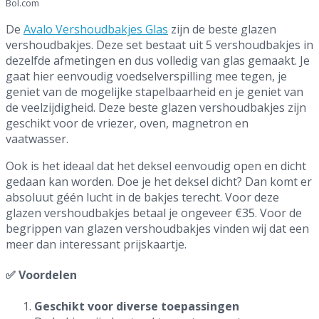
Bol.com
De
Avalo Vershoudbakjes Glas
zijn de beste glazen
vershoudbakjes. Deze set bestaat uit 5 vershoudbakjes in
dezelfde afmetingen en dus volledig van glas gemaakt. Je
gaat hier eenvoudig voedselverspilling mee tegen, je
geniet van de mogelijke stapelbaarheid en je geniet van
de veelzijdigheid. Deze beste glazen vershoudbakjes zijn
geschikt voor de vriezer, oven, magnetron en
vaatwasser.
Ook is het ideaal dat het deksel eenvoudig open en dicht
gedaan kan worden. Doe je het deksel dicht? Dan komt er
absoluut géén lucht in de bakjes terecht. Voor deze
glazen vershoudbakjes betaal je ongeveer €35. Voor de
begrippen van glazen vershoudbakjes vinden wij dat een
meer dan interessant prijskaartje.
✅ Voordelen
Geschikt voor diverse toepassingen