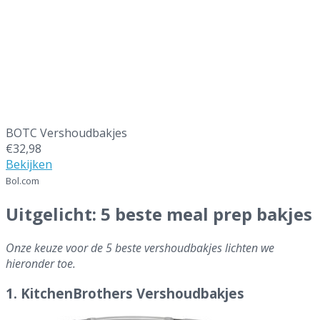
BOTC Vershoudbakjes
€32,98
Bekijken
Bol.com
Uitgelicht: 5 beste meal prep bakjes
Onze keuze voor de 5 beste vershoudbakjes lichten we
hieronder toe.
1. KitchenBrothers Vershoudbakjes