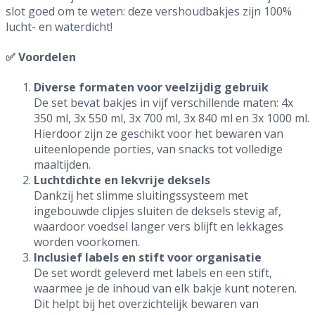
slot goed om te weten: deze vershoudbakjes zijn 100%
lucht- en waterdicht!
✅ Voordelen
Diverse formaten voor veelzijdig gebruik
De set bevat bakjes in vijf verschillende maten: 4x
350 ml, 3x 550 ml, 3x 700 ml, 3x 840 ml en 3x 1000 ml.
Hierdoor zijn ze geschikt voor het bewaren van
uiteenlopende porties, van snacks tot volledige
maaltijden.
Luchtdichte en lekvrije deksels
Dankzij het slimme sluitingssysteem met
ingebouwde clipjes sluiten de deksels stevig af,
waardoor voedsel langer vers blijft en lekkages
worden voorkomen.
Inclusief labels en stift voor organisatie
De set wordt geleverd met labels en een stift,
waarmee je de inhoud van elk bakje kunt noteren.
Dit helpt bij het overzichtelijk bewaren van