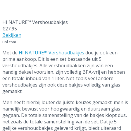
HI NATURE™ Vershoudbakjes
€27,95
Bekijken
Bol.com
Met de
HI NATURE™ Vershoudbakjes
doe je ook een
prima aankoop. Dit is een set bestaande uit 5
vershoudbakjes. Alle vershoudbakken zijn van een
handig deksel voorzien, zijn volledig BPA-vrij en hebben
een totale inhoud van 1 liter. Net zoals veel andere
vershoudbakjes zijn ook deze bakjes volledig van glas
gemaakt.
Men heeft hierbij louter de juiste keuzes gemaakt; men is
namelijk bewust voor hoogwaardig en duurzaam glas
gegaan. De totale samenstelling van de bakjes klopt dus,
net zoals de totale samenstelling van de set. Dat je 5
gelijke vershoudbakjes geleverd krijgt, biedt uiteraard