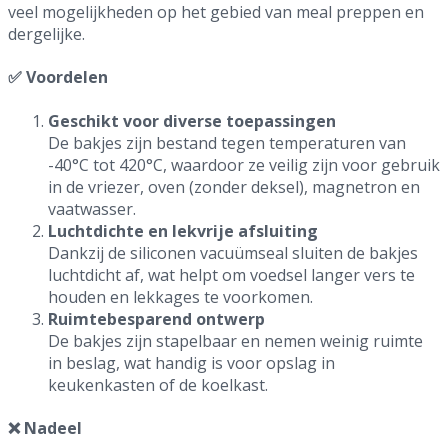
veel mogelijkheden op het gebied van meal preppen en
dergelijke.
✅ Voordelen
Geschikt voor diverse toepassingen
De bakjes zijn bestand tegen temperaturen van
-40°C tot 420°C, waardoor ze veilig zijn voor gebruik
in de vriezer, oven (zonder deksel), magnetron en
vaatwasser.
Luchtdichte en lekvrije afsluiting
Dankzij de siliconen vacuümseal sluiten de bakjes
luchtdicht af, wat helpt om voedsel langer vers te
houden en lekkages te voorkomen.
Ruimtebesparend ontwerp
De bakjes zijn stapelbaar en nemen weinig ruimte
in beslag, wat handig is voor opslag in
keukenkasten of de koelkast.
❌ Nadeel