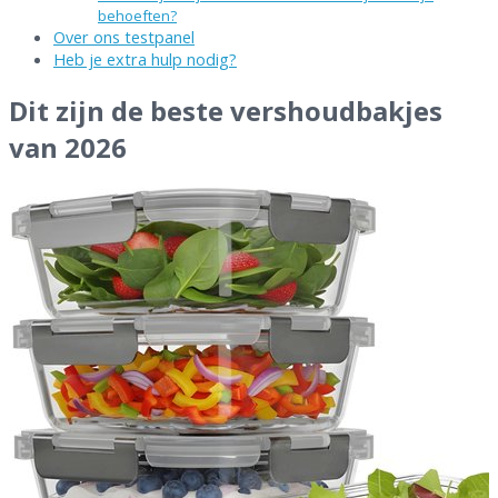
behoeften?
Over ons testpanel
Heb je extra hulp nodig?
Dit zijn de beste vershoudbakjes
van 2026