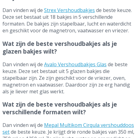
Dan vinden wij de
Strex Vershoudbakjes
de beste keuze.
Deze set bestaat uit 18 bakjes in 5 verschillende
formaten. De bakjes zijn stapelbaar, lucht en waterdicht
en geschikt voor de magnetron, vaatwasser en vriezer.
Wat zijn de beste vershoudbakjes als je
glazen bakjes wilt?
Dan vinden wij de
Avalo Vershoudbakjes Glas
de beste
keuze. Deze set bestaat uit 5 glazen bakjes die
stapelbaar zijn. Ze zijn geschikt voor de vriezer, oven,
magnetron en vaatwasser. Daardoor zijn ze erg handig
als je liever met glas werkt.
Wat zijn de beste vershoudbakjes als je
verschillende formaten wilt?
Dan vinden wij de
Mepal Multikom Cirqula vershouddoos
set
de beste keuze. Je krijgt drie ronde bakjes van 350 ml,