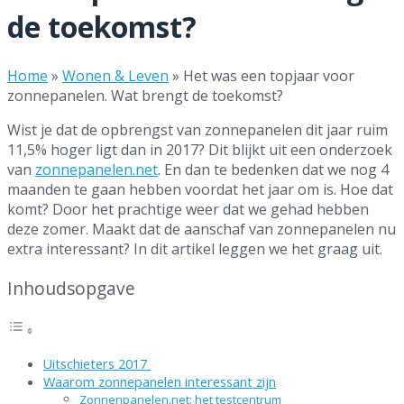
de toekomst?
Home
»
Wonen & Leven
»
Het was een topjaar voor
zonnepanelen. Wat brengt de toekomst?
Wist je dat de opbrengst van zonnepanelen dit jaar ruim
11,5% hoger ligt dan in 2017? Dit blijkt uit een onderzoek
van
zonnepanelen.net
. En dan te bedenken dat we nog 4
maanden te gaan hebben voordat het jaar om is. Hoe dat
komt? Door het prachtige weer dat we gehad hebben
deze zomer. Maakt dat de aanschaf van zonnepanelen nu
extra interessant? In dit artikel leggen we het graag uit.
Inhoudsopgave
Uitschieters 2017
Waarom zonnepanelen interessant zijn
Zonnenpanelen.net: het testcentrum