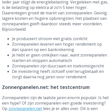
Ieder jaar stijgt de energiebelasting. Vergeleken met gas,
is de belasting op elektra al zo’n 5 keer hoger.
Daarentegen groeit de markt van zonnepanelen. Gevolg:
lagere kosten en hogere opbrengsten. Het plaatsen van
zonnepanelen geeft daardoor steeds meer voordelen.
Bijvoorbeeld:
Je produceert stroom met gratis zonlicht
Zonnepanelen leveren een hoger rendement op
dan sparen op een bankrekening
Je hebt er geen omkijken naar, want zonnepanelen
starten en stoppen automatisch
Zonnepanelen zijn duurzaam en toekomstgericht
De investering heeft zichzelf snel terugbetaalt en
zorgt daarna nog jaren voor rendement
Zonnenpanelen.net: het testcentrum
Zonnepanelen zijn de laatste jaren enorm populair. Is het
een hype? Of zijn zonnepanelen een goede investering?
Op
zonnepanelen.net
lees je er alles over. Dit is een