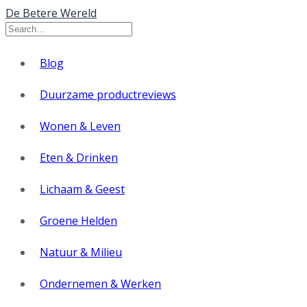
De Betere Wereld
Blog
Duurzame productreviews
Wonen & Leven
Eten & Drinken
Lichaam & Geest
Groene Helden
Natuur & Milieu
Ondernemen & Werken